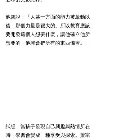
他曾說：「人某一方面的能力被啟動以
後，那個力量是很大的。所以教育應該
要開發這個人想要什麼，讓他確立他所
想要的，他就會把所有的東西備齊。」
試想，當孩子發現自己興趣與熱情所在
時，學習會變成一種享受與探索。蕭宗