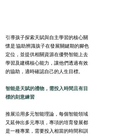
引導孩子探索天賦與自主學習的核心關
懷是:協助辨識孩子在發展關鍵期的腳色
定位，並提供相關資源在優勢智能上去
學習及建構核心能力，讓他們透過有效
的協助，適時確認自己的人生目標。
智能是天賦的禮物，需投入時間且有目
標的刻意練習
推展沿用多元智能理論，每個智能領域
又延伸出多元專項，專項的培育發展都
是一種專業，需要投入相當的時間和訓