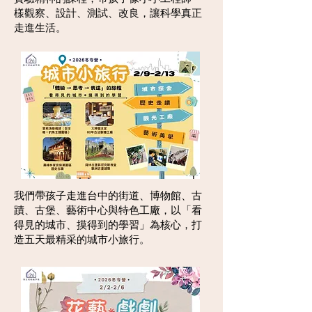
樣觀察、設計、測試、改良，讓科學真正
走進生活。
我們帶孩子走進台中的街道、博物館、古
蹟、古堡、藝術中心與特色工廠，以「看
得見的城市、摸得到的學習」為核心，打
造五天最精采的城市小旅行。