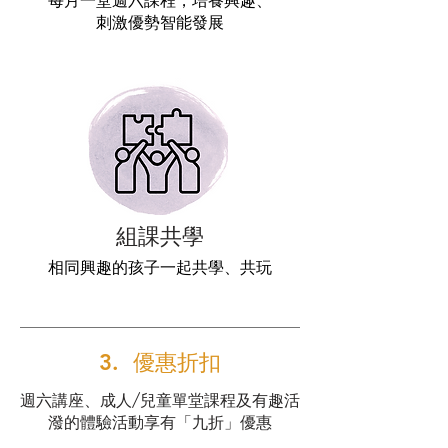
每月一堂週六課程，培養興趣、
刺激優勢智能發展
組課共學
相同興趣的孩子一起共學、共玩
3. 優惠折扣
週六講座、成人/兒童單堂課程及有趣活
潑的體驗活動享有「九折」優惠