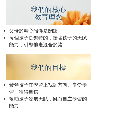
我們的核心
教育理念
父母的精心陪伴是關鍵
每個孩子是獨特的，按著孩子的天賦
能力，引導他走適合的路
我們的目標
帶領孩子在學習上找到方向、享受學
習、獲得自信
幫助孩子發展天賦，擁有自主學習的
能力