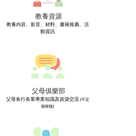
教養資源
教養內容、影音、材料、書籍推薦、活
動資訊
父母俱樂部
父母各行各業專業知識及資源交流
(不定
期舉辦)