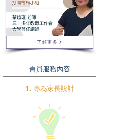
了解更多
會員服務內容
1. 專為家長設計